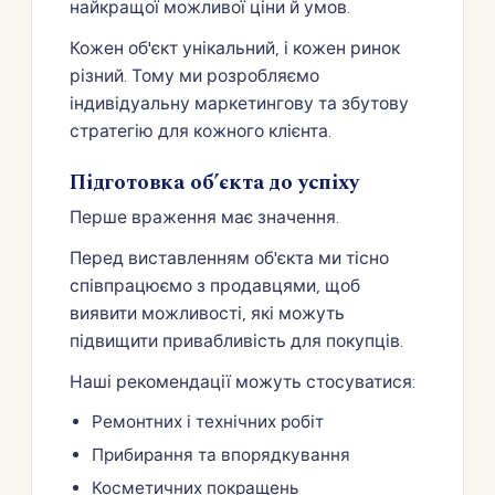
найкращої можливої ціни й умов.
Кожен об'єкт унікальний, і кожен ринок
різний. Тому ми розробляємо
індивідуальну маркетингову та збутову
стратегію для кожного клієнта.
Підготовка об’єкта до успіху
Перше враження має значення.
Перед виставленням об'єкта ми тісно
співпрацюємо з продавцями, щоб
виявити можливості, які можуть
підвищити привабливість для покупців.
Наші рекомендації можуть стосуватися:
Ремонтних і технічних робіт
Прибирання та впорядкування
Косметичних покращень