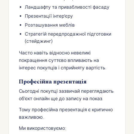
Ландшафту та привабливості фасаду
Презентації інтер'єру
Розташування меблів
Стратегій передпродажної підготовки
(стейджинг)
Часто навіть відносно невеликі
покращення суттєво впливають на
інтерес покупців і сприйняту вартість.
Професійна презентація
Сьогодні покупці зазвичай переглядають
об’єкт онлайн ще до запису на показ.
Тому професійна презентація є критично
важливою.
Ми використовуємо: