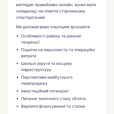
виглядає привабливо онлайн, може мати
складнощі, не помітні сторонньому
спостерігачеві.
Ми допомагаємо покупцям зрозуміти:
Особливості району та ринкові
тенденції
Податки на нерухомість та операційні
витрати
Шкільні округи та місцеву
інфраструктуру
Перспективи майбутнього
перепродажу
Інвестиційний потенціал
Питання технічного стану об’єкта
Варіанти фінансування та строки