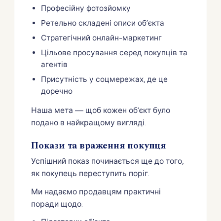
Професійну фотозйомку
Ретельно складені описи об’єкта
Стратегічний онлайн-маркетинг
Цільове просування серед покупців та
агентів
Присутність у соцмережах, де це
доречно
Наша мета — щоб кожен об’єкт було
подано в найкращому вигляді.
Покази та враження покупця
Успішний показ починається ще до того,
як покупець переступить поріг.
Ми надаємо продавцям практичні
поради щодо: