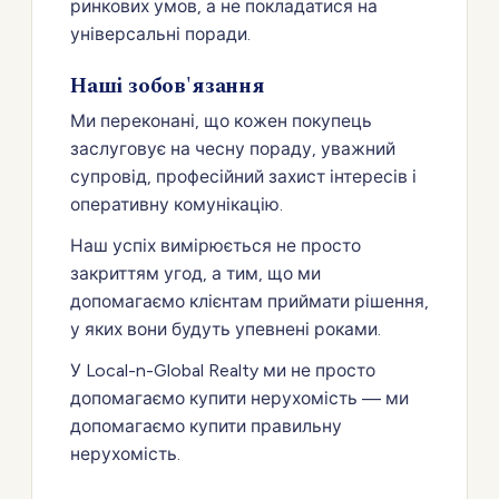
ринкових умов, а не покладатися на
універсальні поради.
Наші зобов'язання
Ми переконані, що кожен покупець
заслуговує на чесну пораду, уважний
супровід, професійний захист інтересів і
оперативну комунікацію.
Наш успіх вимірюється не просто
закриттям угод, а тим, що ми
допомагаємо клієнтам приймати рішення,
у яких вони будуть упевнені роками.
У Local-n-Global Realty ми не просто
допомагаємо купити нерухомість — ми
допомагаємо купити правильну
нерухомість.