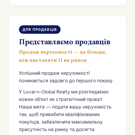
ДЛЯ ПРОДАВЦІВ
Представляємо продавців
Продаж нерухомості — це більше,
ніж виставити її на ринок
Успішний продаж нерухомості
починається задовго до першого показу.
У Local-n-Global Realty ми розглядаємо
кожен об'єкт як стратегічний проєкт.
Наша мета — подати вашу нерухомість
так, щоб привабити кваліфікованих
покупців, забезпечити максимальну
присутність на ринку та досягти