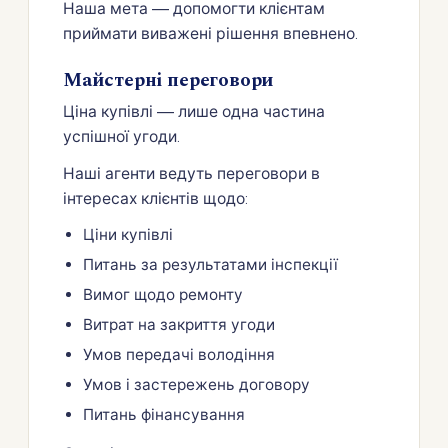
Наша мета — допомогти клієнтам
приймати виважені рішення впевнено.
Майстерні переговори
Ціна купівлі — лише одна частина
успішної угоди.
Наші агенти ведуть переговори в
інтересах клієнтів щодо:
Ціни купівлі
Питань за результатами інспекції
Вимог щодо ремонту
Витрат на закриття угоди
Умов передачі володіння
Умов і застережень договору
Питань фінансування