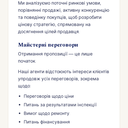
Ми аналізуємо поточні ринкові умови,
порівнянні продажі, активну конкуренцію
та поведінку покупців, щоб розробити
цінову стратегію, спрямовану на
досягнення цілей продавця.
Майстерні переговори
Отримання пропозиції — це лише
початок.
Наші агенти відстоюють інтереси клієнтів
упродовж усіх переговорів, зокрема
щодо:
Переговорів щодо ціни
Питань за результатами інспекції
Вимог щодо ремонту
Питань фінансування