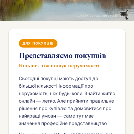
Фото © (авторство уточнюється)
ДЛЯ ПОКУПЦІВ
Представляємо покупців
Більше, ніж пошук нерухомості
Сьогодні покупці мають доступ до
більшої кількості інформації про
нерухомість, ніж будь-коли. Знайти житло
онлайн — легко. Але прийняти правильне
рішення про купівлю та домовитися про
найкращі умови — саме тут має
значення професійне представництво.