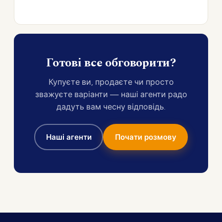
Готові все обговорити?
Купуєте ви, продаєте чи просто
зважуєте варіанти — наші агенти радо
дадуть вам чесну відповідь.
Наші агенти
Почати розмову