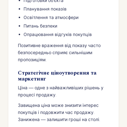
Підготовки об’єкта
Планування показів
Освітлення та атмосфери
Питань безпеки
Опрацювання відгуків покупців
Позитивне враження від показу часто
безпосередньо сприяє сильнішим
пропозиціям.
Стратегічне ціноутворення та
маркетинг
Ціна — одне з найважливіших рішень у
процесі продажу.
Завищена ціна може знизити інтерес
покупців і подовжити час продажу.
Занижена — залишити гроші на столі.