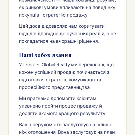
як ринкові умови впливають на поведінку
покупців і стратегію продажу.
Цей досвід дозволяє нам коригувати
підхід відповідно до сучасних реалій, а не
покладатися на вчорашні рішення.
Наші зобов'язання
У Local-n-Global Realty ми переконані, що
кожен успішний продаж починається з
підготовки, стратегії, комунікації та
професійного представництва.
Ми прагнемо допомогти клієнтам
упевнено пройти процес продажу й
досягти якомога кращого результату.
Ваша нерухомість заслуговує на більше,
ніж оголошення. Вона заслуговує на план.