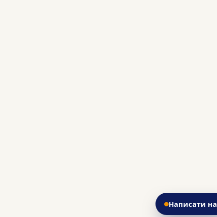
Написати н