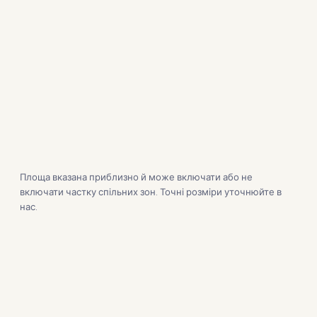
Площа вказана приблизно й може включати або не
включати частку спільних зон. Точні розміри уточнюйте в
нас.