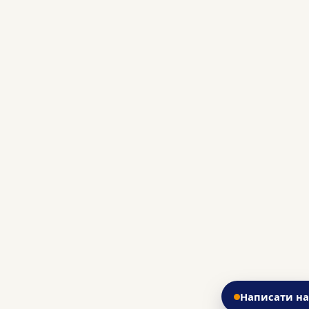
Написати н