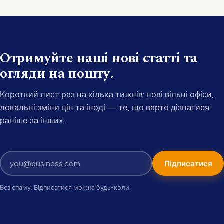
Отримуйте наші нові статті та
огляди на пошту.
Короткий лист раз на кілька тижнів: нові вільні офіси,
локальні зміни цін та іноді — те, що варто дізнатися
раніше за інших.
Підписатися
Без спаму. Відписатися можна будь-коли.