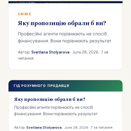
СВІЖЕ
Яку пропозицію обрали б ви?
Професійні агенти порівнюють не спосіб
фінансування. Вони порівнюють результат.
Автор:
Svetlana Stolyarova
· June 28, 2026 · 7 хв
читання
ГІД РОЗУМНОГО ПРОДАВЦЯ
Яку пропозицію обрали б ви?
Професійні агенти порівнюють не спосіб
фінансування. Вони порівнюють результат.
Автор:
Svetlana Stolyarova
· June 28, 2026 · 7 хв читання