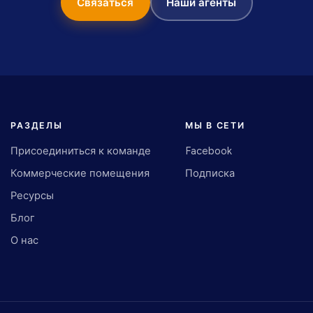
Связаться
Наши агенты
РАЗДЕЛЫ
МЫ В СЕТИ
Присоединиться к команде
Facebook
Коммерческие помещения
Подписка
Ресурсы
Блог
О нас