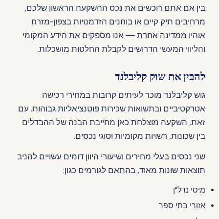
בין אם אתם רוכשים את נכס ההשקעה הראשון שלכם,
מרחיבים תיק קיים או בוחנים הזדמנויות בצפון-מזרח
אוהיו ממדינה אחרת — אנו מספקים את הידע המקומי
והליווי המעשי הדרושים לקבלת החלטות מושכלות.
להבין את שוק קליבלנד
גוש קליבלנד מוכר לעיתים קרובות במחירי רכישה
אטרקטיביים ובתשואות שכירות פוטנציאליות גבוהות. עם
זאת, השקעה מוצלחת כאן מחייבת הבנה של ההבדלים
בין שכונות, רשויות מקומיות וסוגי נכסים.
שני נכסים בעלי מחירים ושיעורי היוון דומים עשויים להניב
תוצאות שונות מאוד, בהתאם לגורמים כגון:
מיסי נדל"ן
אזורי בתי ספר