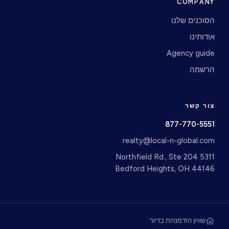
COMPANY
הסוכנים שלנו
אודותינו
Agency guide
הרשמה
צור קשר
877-770-5551
realty@local-n-global.com
5311 Northfield Rd., Ste 204
Bedford Heights, OH 44146
שוויון הזדמנויות בדיור