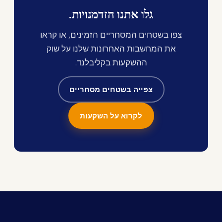
גלו אתנו הזדמנויות.
צפו בשטחים המסחריים הזמינים, או קראו
את המחשבות האחרונות שלנו על שוק
ההשקעות בקליבלנד.
צפייה בשטחים מסחריים
לקרוא על השקעות