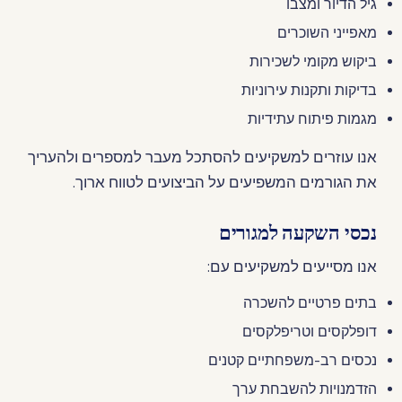
גיל הדיור ומצבו
מאפייני השוכרים
ביקוש מקומי לשכירות
בדיקות ותקנות עירוניות
מגמות פיתוח עתידיות
אנו עוזרים למשקיעים להסתכל מעבר למספרים ולהעריך
את הגורמים המשפיעים על הביצועים לטווח ארוך.
נכסי השקעה למגורים
אנו מסייעים למשקיעים עם:
בתים פרטיים להשכרה
דופלקסים וטריפלקסים
נכסים רב-משפחתיים קטנים
הזדמנויות להשבחת ערך