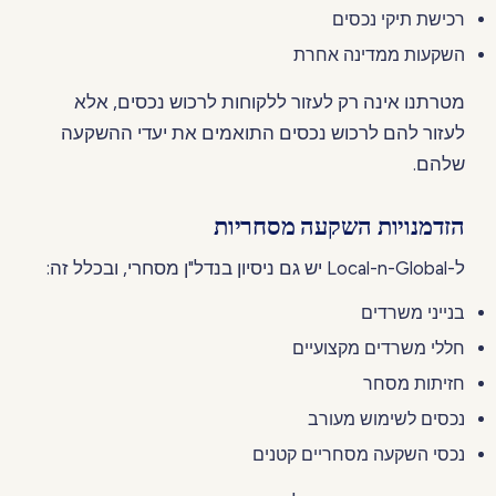
רכישת תיקי נכסים
השקעות ממדינה אחרת
מטרתנו אינה רק לעזור ללקוחות לרכוש נכסים, אלא
לעזור להם לרכוש נכסים התואמים את יעדי ההשקעה
שלהם.
הזדמנויות השקעה מסחריות
ל-Local-n-Global יש גם ניסיון בנדל"ן מסחרי, ובכלל זה:
בנייני משרדים
חללי משרדים מקצועיים
חזיתות מסחר
נכסים לשימוש מעורב
נכסי השקעה מסחריים קטנים