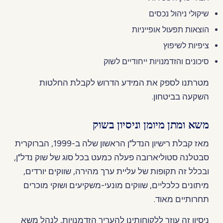
שיקולי ניהול נכסים
הוצאות תפעול אופייניות
ציפיות לשיפוץ
סיכונים והזדמנויות ייחודיים לשוק
מטרתנו לספק את המידע הדרוש לקבלת החלטות
השקעה בביטחון.
משא ומתן מיומן וניסיון בשוק
מאז קבלת רישיון הנדל"ן הראשון שלה ב-1999, הברוקרית
סבטלנה סטוליארובה פעלה כמעט בכל סוג של שוק נדל"ן,
ובכלל זה תקופות של עליית ערך מהירה, שווקים יורדים,
מיתונים כלכליים, שווקים מונעי-משקיעים ושוקי מוכרים
תחרותיים מאוד.
ניסיון זה עוזר ללקוחותינו להעריך הזדמנויות, לנהל משא