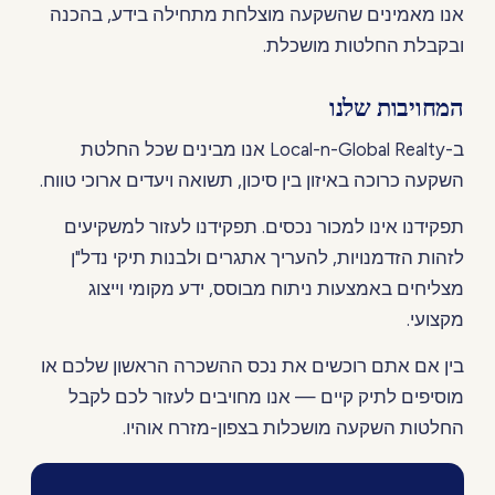
אנו מאמינים שהשקעה מוצלחת מתחילה בידע, בהכנה
ובקבלת החלטות מושכלת.
המחויבות שלנו
ב-Local-n-Global Realty אנו מבינים שכל החלטת
השקעה כרוכה באיזון בין סיכון, תשואה ויעדים ארוכי טווח.
תפקידנו אינו למכור נכסים. תפקידנו לעזור למשקיעים
לזהות הזדמנויות, להעריך אתגרים ולבנות תיקי נדל"ן
מצליחים באמצעות ניתוח מבוסס, ידע מקומי וייצוג
מקצועי.
בין אם אתם רוכשים את נכס ההשכרה הראשון שלכם או
מוסיפים לתיק קיים — אנו מחויבים לעזור לכם לקבל
החלטות השקעה מושכלות בצפון-מזרח אוהיו.