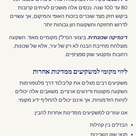
80 עד 100 שנה. נכסים אלה מושכים לעיתים קרובות
ביקוש חזק מצד שוכרים בזכות האופי והמיקום, אך עשויים
לדרוש תחזוקה והשקעות הון גבוהות יותר.
דינמיקה שכונתית.
ביצועי הנדל"ן מקומיים מאוד. השקעה
מוצלחת מחייבת הבנה לא רק של עיר, אלא של שכונות,
רחובות ומקטעי שוק ספציפיים.
ליווי מקומי למשקיעים ממדינות אחרות
משקיעים רבים מגלים את קליבלנד דרך פלטפורמות
השקעה מקוונות ודירוגים ארציים. משאבים אלה יכולים
לזהות הזדמנויות, אך אינם יכולים להחליף ידע מקומי.
אנו עוזרים למשקיעים ממדינות אחרות להבין:
הבדלים בין קהילות
תנאי שוק השכירות