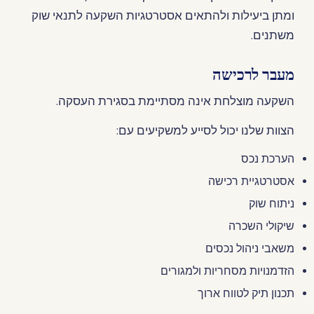
ומתן ביעילות ולהתאים אסטרטגיות השקעה לתנאי שוק
משתנים.
מעבר לרכישה
השקעה מוצלחת אינה מסתיימת בסגירת העסקה.
הצוות שלנו יכול לסייע למשקיעים עם:
הערכת נכס
אסטרטגיית רכישה
ניתוח שוק
שיקולי השכרה
משאבי ניהול נכסים
הזדמנויות מסחריות ולמגורים
תכנון תיק לטווח ארוך