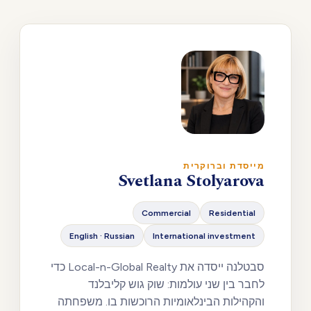
מייסדת וברוקרית
Svetlana Stolyarova
Commercial
Residential
English · Russian
International investment
סבטלנה ייסדה את Local-n-Global Realty כדי
לחבר בין שני עולמות: שוק גוש קליבלנד
והקהילות הבינלאומיות הרוכשות בו. משפחתה