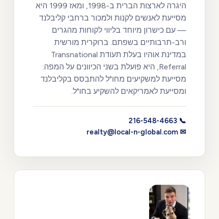
היגרה לארצות הברית ב-1998, ומאז 1999 היא
מסייעת לאנשים לקנות ולמכור ברחבי קליבלנד
— עם כישרון מיוחד בליווי לקוחות מהגרים
ורב-תרבותיים בשפתם. ברוקרית מורשית
במדינת אוהיו בעלת תעודת Transnational
Referral, היא פועלת בשני הכיוונים על המפה:
מסייעת למשקיעים מחו"ל להתבסס בקליבלנד
ומסייעת לאמריקאים להשקיע בחו"ל.
📞 216-548-4663
✉ realty@local-n-global.com