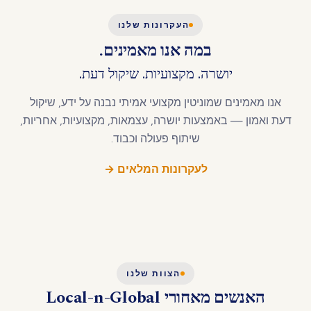
העקרונות שלנו
במה אנו מאמינים.
יושרה. מקצועיות. שיקול דעת.
אנו מאמינים שמוניטין מקצועי אמיתי נבנה על ידע, שיקול
דעת ואמון — באמצעות יושרה, עצמאות, מקצועיות, אחריות,
שיתוף פעולה וכבוד.
לעקרונות המלאים →
הצוות שלנו
האנשים מאחורי Local-n-Global