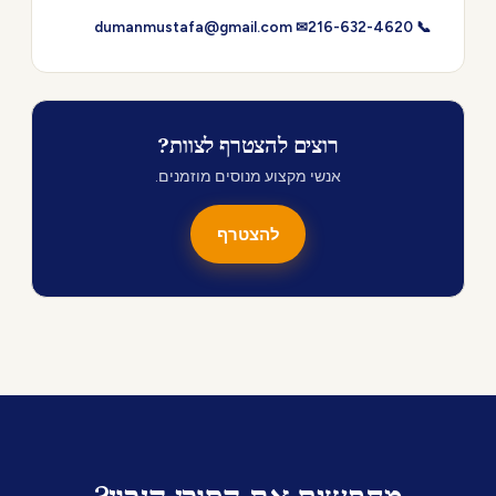
✉ dumanmustafa@gmail.com
📞 216-632-4620
רוצים להצטרף לצוות?
אנשי מקצוע מנוסים מוזמנים.
להצטרף